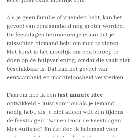
Als je geen familie of vrienden hebt, kan het
gevoel van eenzaamheid nog groter worden.
De feestdagen herinneren je eraan dat je
misschien niemand hebt om mee te vieren.
Met kerst is het moeilijk om een beroep te
doen op de hulpverlening, omdat die vaak niet
beschikbaar is. Dat kan het gevoel van
eenzaamheid en machteloosheid versterken.
Daarom heb ik een
last minute idee
ontwikkeld – juist voor jou als je iemand
nodig hebt, als je niet alleen wilt zijn tijdens
de feestdagen: “Samen Door de Feestdagen
Met Autisme”. En dat doe ik helemaal voor