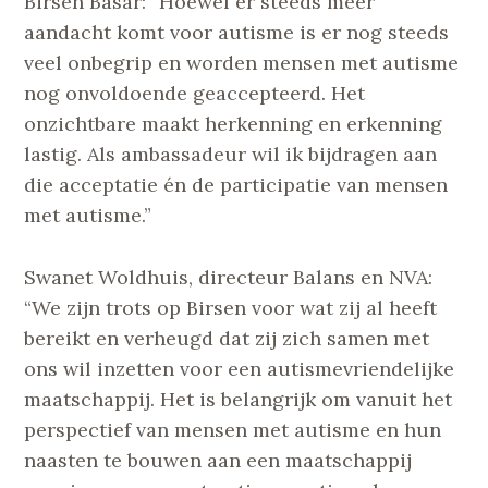
Birsen Basar: “Hoewel er steeds meer
aandacht komt voor autisme is er nog steeds
veel onbegrip en worden mensen met autisme
nog onvoldoende geaccepteerd. Het
onzichtbare maakt herkenning en erkenning
lastig. Als ambassadeur wil ik bijdragen aan
die acceptatie én de participatie van mensen
met autisme.”
Swanet Woldhuis, directeur Balans en NVA:
“We zijn trots op Birsen voor wat zij al heeft
bereikt en verheugd dat zij zich samen met
ons wil inzetten voor een autismevriendelijke
maatschappij. Het is belangrijk om vanuit het
perspectief van mensen met autisme en hun
naasten te bouwen aan een maatschappij