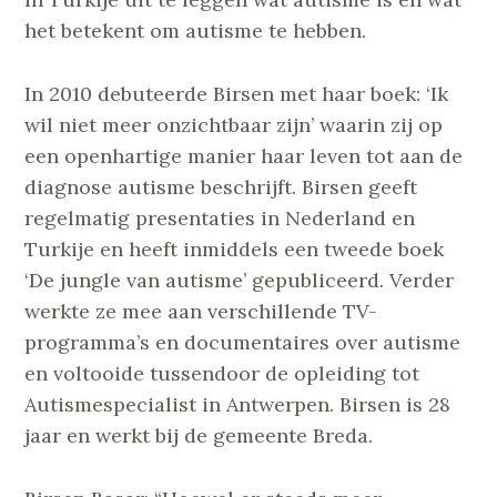
het betekent om autisme te hebben.
In 2010 debuteerde Birsen met haar boek: ‘Ik
wil niet meer onzichtbaar zijn’ waarin zij op
een openhartige manier haar leven tot aan de
diagnose autisme beschrijft. Birsen geeft
regelmatig presentaties in Nederland en
Turkije en heeft inmiddels een tweede boek
‘De jungle van autisme’ gepubliceerd. Verder
werkte ze mee aan verschillende TV-
programma’s en documentaires over autisme
en voltooide tussendoor de opleiding tot
Autismespecialist in Antwerpen. Birsen is 28
jaar en werkt bij de gemeente Breda.