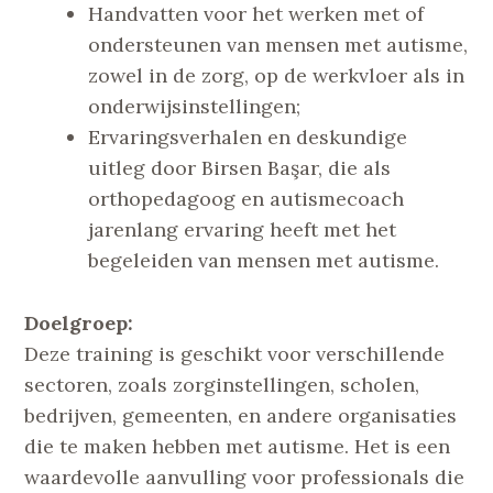
Handvatten voor het werken met of
ondersteunen van mensen met autisme,
zowel in de zorg, op de werkvloer als in
onderwijsinstellingen;
Ervaringsverhalen en deskundige
uitleg door Birsen Başar, die als
orthopedagoog en autismecoach
jarenlang ervaring heeft met het
begeleiden van mensen met autisme.
Doelgroep:
Deze training is geschikt voor verschillende
sectoren, zoals zorginstellingen, scholen,
bedrijven, gemeenten, en andere organisaties
die te maken hebben met autisme. Het is een
waardevolle aanvulling voor professionals die