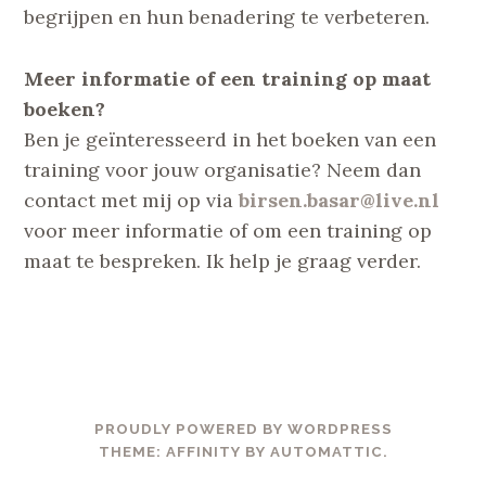
begrijpen en hun benadering te verbeteren.
Meer informatie of een training op maat
boeken?
Ben je geïnteresseerd in het boeken van een
training voor jouw organisatie? Neem dan
contact met mij op via
birsen.basar@live.nl
voor meer informatie of om een training op
maat te bespreken. Ik help je graag verder.
PROUDLY POWERED BY WORDPRESS
THEME: AFFINITY BY
AUTOMATTIC
.