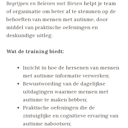
Begrijpen en Beleven met Birsen
helpt je team
of organisatie om beter af te stemmen op de
behoeften van mensen met autisme, door
middel van praktische oefeningen en
deskundige uitleg.
Wat de training biedt:
Inzicht in hoe de hersenen van mensen
met autisme informatie verwerken;
Bewustwording van de dagelijkse
uitdagingen waarmee mensen met
autisme te maken hebben;
Praktische oefeningen die de
zintuiglijke en cognitieve ervaring van
autisme nabootsen;