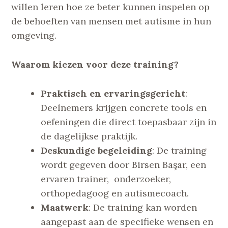
willen leren hoe ze beter kunnen inspelen op
de behoeften van mensen met autisme in hun
omgeving.
Waarom kiezen voor deze training?
Praktisch en ervaringsgericht
:
Deelnemers krijgen concrete tools en
oefeningen die direct toepasbaar zijn in
de dagelijkse praktijk.
Deskundige begeleiding
: De training
wordt gegeven door Birsen Başar, een
ervaren trainer, onderzoeker,
orthopedagoog en autismecoach.
Maatwerk
: De training kan worden
aangepast aan de specifieke wensen en