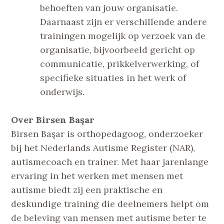
behoeften van jouw organisatie.
Daarnaast zijn er verschillende andere
trainingen mogelijk op verzoek van de
organisatie, bijvoorbeeld gericht op
communicatie, prikkelverwerking, of
specifieke situaties in het werk of
onderwijs.
Over Birsen Başar
Birsen Başar is orthopedagoog, onderzoeker
bij het Nederlands Autisme Register (NAR),
autismecoach en trainer. Met haar jarenlange
ervaring in het werken met mensen met
autisme biedt zij een praktische en
deskundige training die deelnemers helpt om
de beleving van mensen met autisme beter te