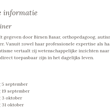
e informatie
iner
t gegeven door Birsen Basar, orthopedagoog, autism
er. Vanuit zowel haar professionele expertise als ha
tisme vertaalt zij wetenschappelijke inzichten naar
direct toepasbaar zijn in het dagelijks leven.
 5 september
 19 september
 3 oktober
 31 oktober